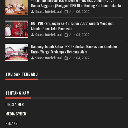
Badan Anggaran (Banggar) DPR RI di Gedung Parlemen Jakarta
Suara Intelektual
Apr 06, 2022
HUT PDI Perjuangan Ke-49 Tahun 2022 Winarti Mendapat
Mandat Baca Teks Pancasila
Suara Intelektual
Apr 04, 2022
Dampingi bupati Ketua DPRD Salurkan Bansos dan Sembako
Untuk Warga Terdampak Bencana Alam
Suara Intelektual
Apr 04, 2022
TULISAN TERBARU
TENTANG KAMI
DISCLAIMER
MEDIA CYBER
REDAKSI