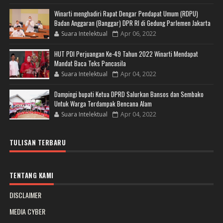
Winarti menghadiri Rapat Dengar Pendapat Umum (RDPU)
Badan Anggaran (Banggar) DPR RI di Gedung Parlemen Jakarta
Suara Intelektual
Apr 06, 2022
HUT PDI Perjuangan Ke-49 Tahun 2022 Winarti Mendapat
Mandat Baca Teks Pancasila
Suara Intelektual
Apr 04, 2022
Dampingi bupati Ketua DPRD Salurkan Bansos dan Sembako
Untuk Warga Terdampak Bencana Alam
Suara Intelektual
Apr 04, 2022
TULISAN TERBARU
TENTANG KAMI
DISCLAIMER
MEDIA CYBER