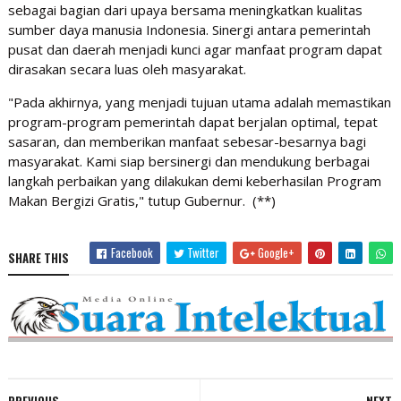
sebagai bagian dari upaya bersama meningkatkan kualitas
sumber daya manusia Indonesia. Sinergi antara pemerintah
pusat dan daerah menjadi kunci agar manfaat program dapat
dirasakan secara luas oleh masyarakat.
"Pada akhirnya, yang menjadi tujuan utama adalah memastikan
program-program pemerintah dapat berjalan optimal, tepat
sasaran, dan memberikan manfaat sebesar-besarnya bagi
masyarakat. Kami siap bersinergi dan mendukung berbagai
langkah perbaikan yang dilakukan demi keberhasilan Program
Makan Bergizi Gratis," tutup Gubernur. (**)
Facebook
Twitter
Google+
SHARE THIS
PREVIOUS
NEXT