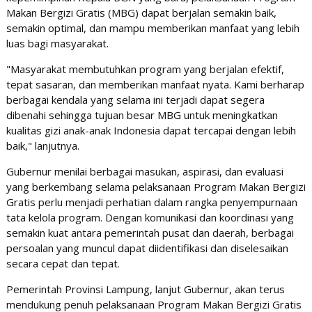
Makan Bergizi Gratis (MBG) dapat berjalan semakin baik,
semakin optimal, dan mampu memberikan manfaat yang lebih
luas bagi masyarakat.
"Masyarakat membutuhkan program yang berjalan efektif,
tepat sasaran, dan memberikan manfaat nyata. Kami berharap
berbagai kendala yang selama ini terjadi dapat segera
dibenahi sehingga tujuan besar MBG untuk meningkatkan
kualitas gizi anak-anak Indonesia dapat tercapai dengan lebih
baik," lanjutnya.
Gubernur menilai berbagai masukan, aspirasi, dan evaluasi
yang berkembang selama pelaksanaan Program Makan Bergizi
Gratis perlu menjadi perhatian dalam rangka penyempurnaan
tata kelola program. Dengan komunikasi dan koordinasi yang
semakin kuat antara pemerintah pusat dan daerah, berbagai
persoalan yang muncul dapat diidentifikasi dan diselesaikan
secara cepat dan tepat.
Pemerintah Provinsi Lampung, lanjut Gubernur, akan terus
mendukung penuh pelaksanaan Program Makan Bergizi Gratis