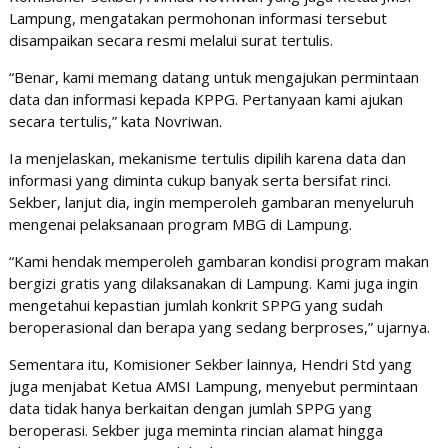
Lampung, mengatakan permohonan informasi tersebut
disampaikan secara resmi melalui surat tertulis.
“Benar, kami memang datang untuk mengajukan permintaan
data dan informasi kepada KPPG. Pertanyaan kami ajukan
secara tertulis,” kata Novriwan.
Ia menjelaskan, mekanisme tertulis dipilih karena data dan
informasi yang diminta cukup banyak serta bersifat rinci.
Sekber, lanjut dia, ingin memperoleh gambaran menyeluruh
mengenai pelaksanaan program MBG di Lampung.
“Kami hendak memperoleh gambaran kondisi program makan
bergizi gratis yang dilaksanakan di Lampung. Kami juga ingin
mengetahui kepastian jumlah konkrit SPPG yang sudah
beroperasional dan berapa yang sedang berproses,” ujarnya.
Sementara itu, Komisioner Sekber lainnya, Hendri Std yang
juga menjabat Ketua AMSI Lampung, menyebut permintaan
data tidak hanya berkaitan dengan jumlah SPPG yang
beroperasi. Sekber juga meminta rincian alamat hingga