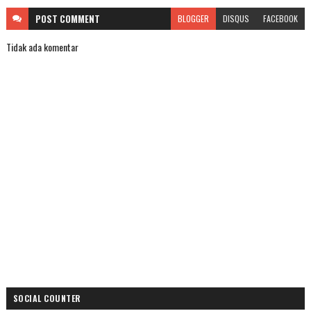
POST
COMMENT
BLOGGER
DISQUS
FACEBOOK
Tidak ada komentar
SOCIAL COUNTER