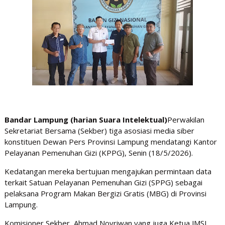
Bandar Lampung (harian Suara Intelektual)
Perwakilan
Sekretariat Bersama (Sekber) tiga asosiasi media siber
konstituen Dewan Pers Provinsi Lampung mendatangi Kantor
Pelayanan Pemenuhan Gizi (KPPG), Senin (18/5/2026).
Kedatangan mereka bertujuan mengajukan permintaan data
terkait Satuan Pelayanan Pemenuhan Gizi (SPPG) sebagai
pelaksana Program Makan Bergizi Gratis (MBG) di Provinsi
Lampung.
Komisioner Sekber, Ahmad Novriwan yang juga Ketua JMSI