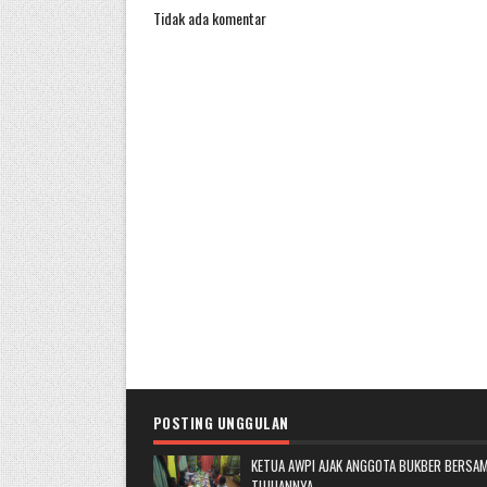
Tidak ada komentar
POSTING UNGGULAN
KETUA AWPI AJAK ANGGOTA BUKBER BERSAM
TUJUANNYA