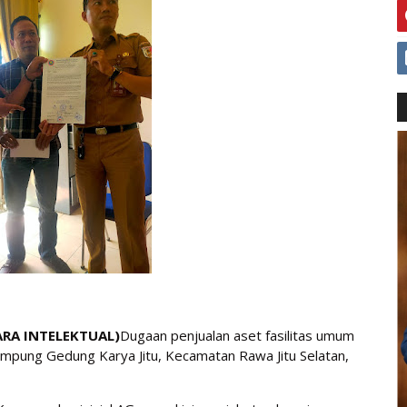
RA INTELEKTUAL)
Dugaan penjualan aset fasilitas umum
ampung Gedung Karya Jitu, Kecamatan Rawa Jitu Selatan,