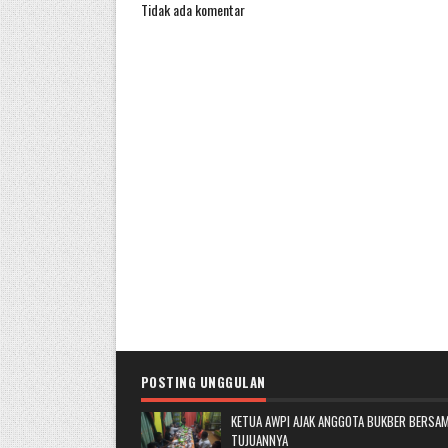
Tidak ada komentar
POSTING UNGGULAN
KETUA AWPI AJAK ANGGOTA BUKBER BERSAM
TUJUANNYA