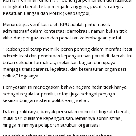
di tingkat daerah tetap menjadi tanggung jawab strategis
Kesatuan Bangsa dan Politik (Kesbangpol).
Menurutnya, verifikasi oleh KPU adalah pintu masuk
administratif dalam kontestasi demokrasi, namun bukan titik
akhir dari pengawasan dan penataan kelembagaan partai.
“Kesbangpol tetap memiliki peran penting dalam memfasilitasi
administrasi dan pendataan kepengurusan partai di daerah. Ini
bukan sekadar formalitas, melainkan bagian dari upaya
menjaga transparansi, legalitas, dan keteraturan organisasi
politik,” tegasnya.
Pernyataan ini menegaskan bahwa negara hadir tidak hanya
sebagai regulator pemilu, tetapi juga sebagai penjaga
kesinambungan sistem politik yang sehat.
Dalam praktiknya, banyak persoalan muncul di tingkat daerah,
mulai dari dualisme kepengurusan, lemahnya administrasi,
hingga minimnya pelaporan struktur organisasi.