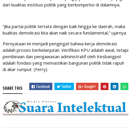
dari kualitas institusi politik yang berkompetisi di dalamnya.
“Jika partai politik tertata dengan baik hingga ke daerah, maka
kualitas demokrasi kita akan naik secara fundamental,” ujarnya.
Pernyataan ini menjadi pengingat bahwa kerja demokrasi
adalah proses berkelanjutan. Verifikasi KPU adalah awal, tetapi
pembinaan dan pengawasan administratif oleh Kesbangpol
adalah fondasi yang memastikan bangunan politik tidak rapuh
di akar rumput. (Ferry)
Facebook
Twitter
Google+
SHARE THIS