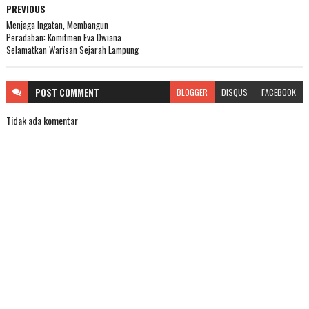
PREVIOUS
Menjaga Ingatan, Membangun
Peradaban: Komitmen Eva Dwiana
Selamatkan Warisan Sejarah Lampung
POST
COMMENT
BLOGGER
DISQUS
FACEBOOK
Tidak ada komentar