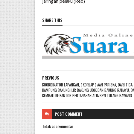
jaringan pelaku.(Red)
SHARE THIS
PREVIOUS
KOORDINATOR LAPANGAN, ( KORLAP ) AAN PARISKA, DARI TIGA
KAMPUNG BAKUNG ILIR BAKUNG UDIK DAN BAKUNG RAHAYU, D
KEMBALI KE KANTOR PERTANAHAN ATR/BPN TULANG BAWANG
POST
COMMENT
Tidak ada komentar