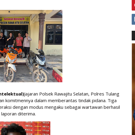
telektual)
Jajaran Polsek Rawajitu Selatan, Polres Tulang
an komitmennya dalam memberantas tindak pidana. Tiga
raksi dengan modus mengaku sebagai wartawan berhasil
laporan diterima.