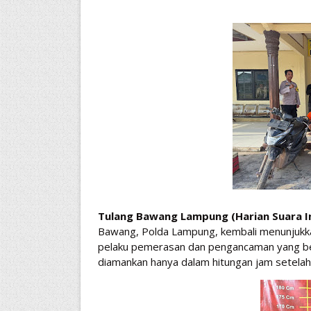
Tulang Bawang Lampung (Harian Suara In
Bawang, Polda Lampung, kembali menunjukk
pelaku pemerasan dan pengancaman yang be
diamankan hanya dalam hitungan jam setelah 