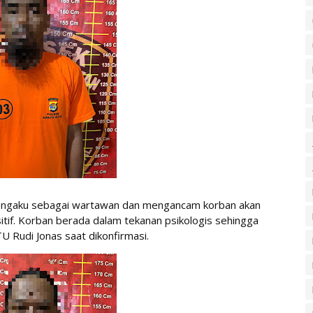
engaku sebagai wartawan dan mengancam korban akan
itif. Korban berada dalam tekanan psikologis sehingga
U Rudi Jonas saat dikonfirmasi.