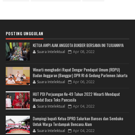
POSTING UNGGULAN
KETUA AWPI AJAK ANGGOTA BUKBER BERSAMA INI TUJUANNYA
Suara Intelektual
Apr 08, 2022
Winarti menghadiri Rapat Dengar Pendapat Umum (RDPU)
Badan Anggaran (Banggar) DPR RI di Gedung Parlemen Jakarta
Suara Intelektual
Apr 06, 2022
HUT PDI Perjuangan Ke-49 Tahun 2022 Winarti Mendapat
Mandat Baca Teks Pancasila
Suara Intelektual
Apr 04, 2022
Dampingi bupati Ketua DPRD Salurkan Bansos dan Sembako
Untuk Warga Terdampak Bencana Alam
Suara Intelektual
Apr 04, 2022