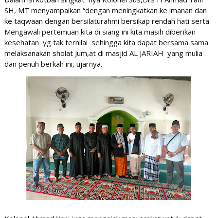
SH, MT menyampaikan “dengan meningkatkan ke imanan dan
ke taqwaan dengan bersilaturahmi bersikap rendah hati serta
Mengawali pertemuan kita di siang ini kita masih diberikan
kesehatan yg tak ternilai sehingga kita dapat bersama sama
melaksanakan sholat Jum,at di masjid AL JARIAH yang mulia
dan penuh berkah ini, ujarnya.