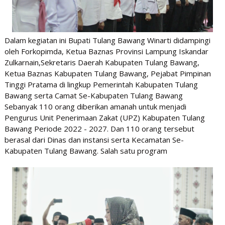
Dalam kegiatan ini Bupati Tulang Bawang Winarti didampingi
oleh Forkopimda, Ketua Baznas Provinsi Lampung Iskandar
Zulkarnain,Sekretaris Daerah Kabupaten Tulang Bawang,
Ketua Baznas Kabupaten Tulang Bawang, Pejabat Pimpinan
Tinggi Pratama di lingkup Pemerintah Kabupaten Tulang
Bawang serta Camat Se-Kabupaten Tulang Bawang
Sebanyak 110 orang diberikan amanah untuk menjadi
Pengurus Unit Penerimaan Zakat (UPZ) Kabupaten Tulang
Bawang Periode 2022 - 2027. Dan 110 orang tersebut
berasal dari Dinas dan instansi serta Kecamatan Se-
Kabupaten Tulang Bawang. Salah satu program