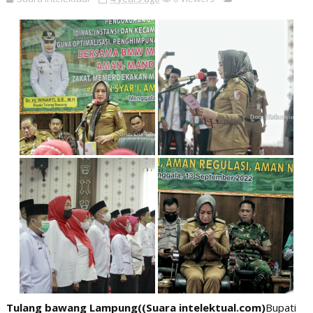
Tulang bawang Lampung((Suara intelektual.com)
Bupati