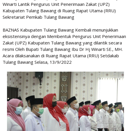
Winarti Lantik Pengurus Unit Penerimaan Zakat (UPZ)
Kabupaten Tulang Bawang di Ruang Rapat Utama (RRU)
Sekretariat Pemkab Tulang Bawang
BAZNAS Kabupaten Tulang Bawang Kembali menunjukkan
eksistensinya dengan Membentuk Pengurus Unit Penerimaan
Zakat (UPZ) Kabupaten Tulang Bawang yang dilantik secara
resmi Oleh Bupati Tulang Bawang Ibu Dr Hj Winarti SE., MH.
Acara dilaksanakan di Ruang Rapat Utama (RRU) Setdakab
Tulang Bawang Selasa, 13/9/2022