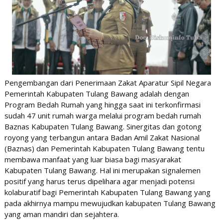
Pengembangan dari Penerimaan Zakat Aparatur Sipil Negara
Pemerintah Kabupaten Tulang Bawang adalah dengan
Program Bedah Rumah yang hingga saat ini terkonfirmasi
sudah 47 unit rumah warga melalui program bedah rumah
Baznas Kabupaten Tulang Bawang. Sinergitas dan gotong
royong yang terbangun antara Badan Amil Zakat Nasional
(Baznas) dan Pemerintah Kabupaten Tulang Bawang tentu
membawa manfaat yang luar biasa bagi masyarakat
Kabupaten Tulang Bawang. Hal ini merupakan signalemen
positif yang harus terus dipelihara agar menjadi potensi
kolaburatif bagi Pemerintah Kabupaten Tulang Bawang yang
pada akhirnya mampu mewujudkan kabupaten Tulang Bawang
yang aman mandiri dan sejahtera.