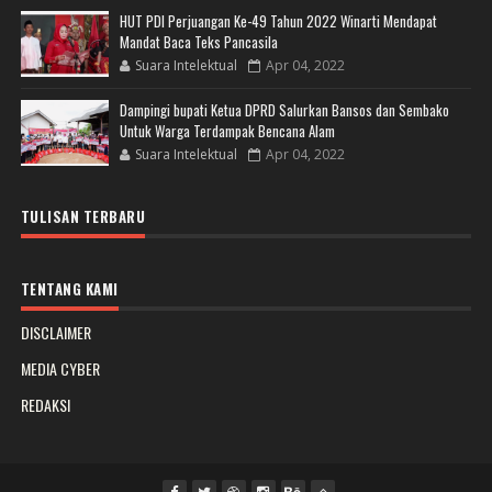
HUT PDI Perjuangan Ke-49 Tahun 2022 Winarti Mendapat
Mandat Baca Teks Pancasila
Suara Intelektual
Apr 04, 2022
Dampingi bupati Ketua DPRD Salurkan Bansos dan Sembako
Untuk Warga Terdampak Bencana Alam
Suara Intelektual
Apr 04, 2022
TULISAN TERBARU
TENTANG KAMI
DISCLAIMER
MEDIA CYBER
REDAKSI