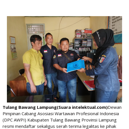
Tulang Bawang Lampung(Suara intelektual.com)
Dewan
Pimpinan Cabang Asosiasi Wartawan Profesional Indonesia
(DPC AWPI) Kabupaten Tulang Bawang Provinsi Lampung
resmi mendaftar sekaligus serah terima legalitas ke pihak