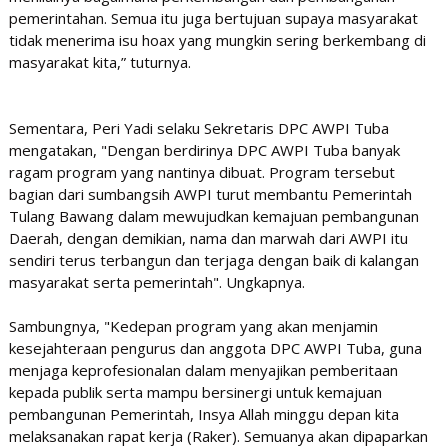
pemerintahan. Semua itu juga bertujuan supaya masyarakat
tidak menerima isu hoax yang mungkin sering berkembang di
masyarakat kita,” tuturnya.
Sementara, Peri Yadi selaku Sekretaris DPC AWPI Tuba
mengatakan, "Dengan berdirinya DPC AWPI Tuba banyak
ragam program yang nantinya dibuat. Program tersebut
bagian dari sumbangsih AWPI turut membantu Pemerintah
Tulang Bawang dalam mewujudkan kemajuan pembangunan
Daerah, dengan demikian, nama dan marwah dari AWPI itu
sendiri terus terbangun dan terjaga dengan baik di kalangan
masyarakat serta pemerintah". Ungkapnya.
Sambungnya, "Kedepan program yang akan menjamin
kesejahteraan pengurus dan anggota DPC AWPI Tuba, guna
menjaga keprofesionalan dalam menyajikan pemberitaan
kepada publik serta mampu bersinergi untuk kemajuan
pembangunan Pemerintah, Insya Allah minggu depan kita
melaksanakan rapat kerja (Raker). Semuanya akan dipaparkan