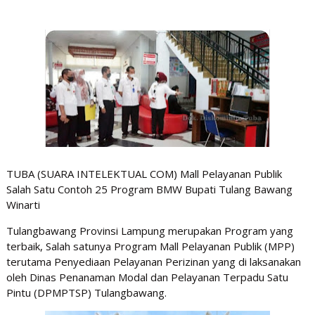
TUBA (SUARA INTELEKTUAL COM) Mall Pelayanan Publik
Salah Satu Contoh 25 Program BMW Bupati Tulang Bawang
Winarti
Tulangbawang Provinsi Lampung merupakan Program yang
terbaik, Salah satunya Program Mall Pelayanan Publik (MPP)
terutama Penyediaan Pelayanan Perizinan yang di laksanakan
oleh Dinas Penanaman Modal dan Pelayanan Terpadu Satu
Pintu (DPMPTSP) Tulangbawang.