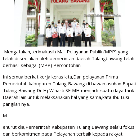
Mengatakan,terimakasih Mall Pelayanan Publik (MPP) yang
telah di sediakan oleh pemerintah daerah Tulangbawang telah
berhasil sebagai (MPP) Percontohan.
Ini semua berkat kerja keras kita,Dan pelayanan Prima
Pemerintah kabupaten Tulang Bawang di bawah asuhan Bupati
Tulang Bawang Dr Hj Winarti SE MH menjadi suatu daya tarik
Daerah lain untuk melaksanakan hal yang sama,kata Ibu Lusi
pangilan nya.
M
enurut dia,Pemerintah Kabupaten Tulang Bawang selalu fokus
dan berkomitmen pada Pelayanan terbaik kepada rakyat