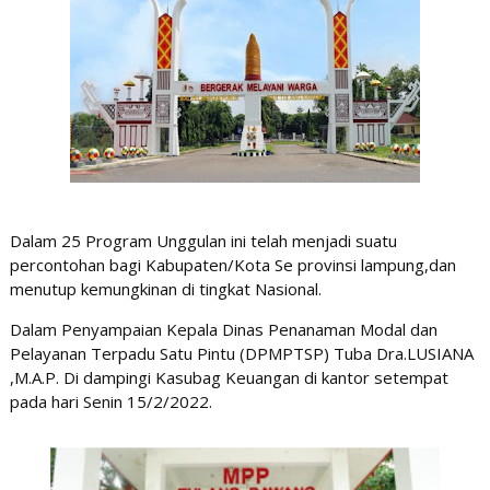
Dalam 25 Program Unggulan ini telah menjadi suatu
percontohan bagi Kabupaten/Kota Se provinsi lampung,dan
menutup kemungkinan di tingkat Nasional.
Dalam Penyampaian Kepala Dinas Penanaman Modal dan
Pelayanan Terpadu Satu Pintu (DPMPTSP) Tuba Dra.LUSIANA
,M.A.P. Di dampingi Kasubag Keuangan di kantor setempat
pada hari Senin 15/2/2022.