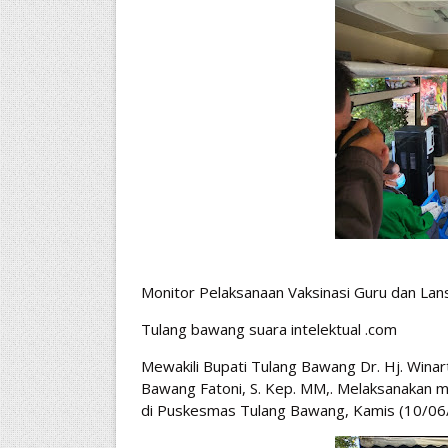
Monitor Pelaksanaan Vaksinasi Guru dan Lans
Tulang bawang suara intelektual .com
Mewakili Bupati Tulang Bawang Dr. Hj. Wina
Bawang Fatoni, S. Kep. MM,. Melaksanakan mo
di Puskesmas Tulang Bawang, Kamis (10/06/