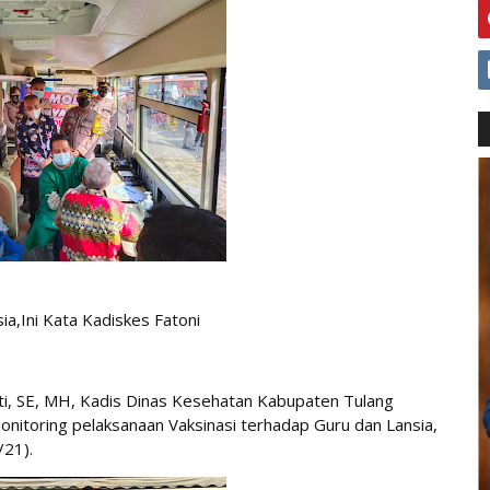
ia,Ini Kata Kadiskes Fatoni
rti, SE, MH, Kadis Dinas Kesehatan Kabupaten Tulang
nitoring pelaksanaan Vaksinasi terhadap Guru dan Lansia,
21).