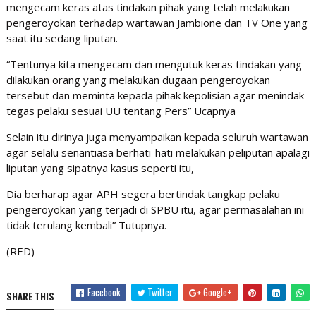
mengecam keras atas tindakan pihak yang telah melakukan
pengeroyokan terhadap wartawan Jambione dan TV One yang
saat itu sedang liputan.
“Tentunya kita mengecam dan mengutuk keras tindakan yang
dilakukan orang yang melakukan dugaan pengeroyokan
tersebut dan meminta kepada pihak kepolisian agar menindak
tegas pelaku sesuai UU tentang Pers” Ucapnya
Selain itu dirinya juga menyampaikan kepada seluruh wartawan
agar selalu senantiasa berhati-hati melakukan peliputan apalagi
liputan yang sipatnya kasus seperti itu,
Dia berharap agar APH segera bertindak tangkap pelaku
pengeroyokan yang terjadi di SPBU itu, agar permasalahan ini
tidak terulang kembali” Tutupnya.
(RED)
Facebook
Twitter
Google+
SHARE THIS