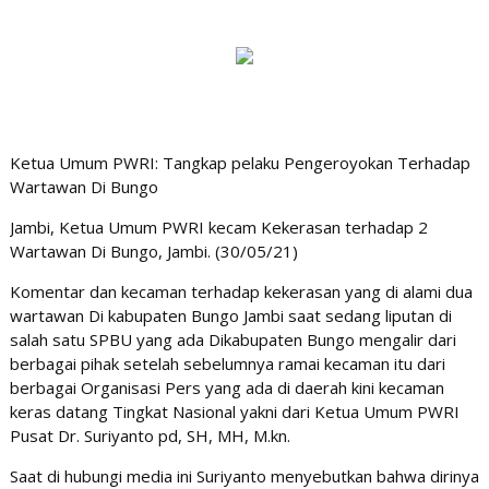
Ketua Umum PWRI: Tangkap pelaku Pengeroyokan Terhadap
Wartawan Di Bungo
Jambi, Ketua Umum PWRI kecam Kekerasan terhadap 2
Wartawan Di Bungo, Jambi. (30/05/21)
Komentar dan kecaman terhadap kekerasan yang di alami dua
wartawan Di kabupaten Bungo Jambi saat sedang liputan di
salah satu SPBU yang ada Dikabupaten Bungo mengalir dari
berbagai pihak setelah sebelumnya ramai kecaman itu dari
berbagai Organisasi Pers yang ada di daerah kini kecaman
keras datang Tingkat Nasional yakni dari Ketua Umum PWRI
Pusat Dr. Suriyanto pd, SH, MH, M.kn.
Saat di hubungi media ini Suriyanto menyebutkan bahwa dirinya