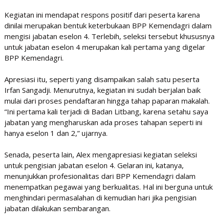
Kegiatan ini mendapat respons positif dari peserta karena
dinilai merupakan bentuk keterbukaan BPP Kemendagri dalam
mengisi jabatan eselon 4. Terlebih, seleksi tersebut khususnya
untuk jabatan eselon 4 merupakan kali pertama yang digelar
BPP Kemendagri.
Apresiasi itu, seperti yang disampaikan salah satu peserta
Irfan Sangadji. Menurutnya, kegiatan ini sudah berjalan baik
mulai dari proses pendaftaran hingga tahap paparan makalah.
“Ini pertama kali terjadi di Badan Litbang, karena setahu saya
jabatan yang mengharuskan ada proses tahapan seperti ini
hanya eselon 1 dan 2,” ujarnya.
Senada, peserta lain, Alex mengapresiasi kegiatan seleksi
untuk pengisian jabatan eselon 4. Gelaran ini, katanya,
menunjukkan profesionalitas dari BPP Kemendagri dalam
menempatkan pegawai yang berkualitas. Hal ini berguna untuk
menghindari permasalahan di kemudian hari jika pengisian
jabatan dilakukan sembarangan.