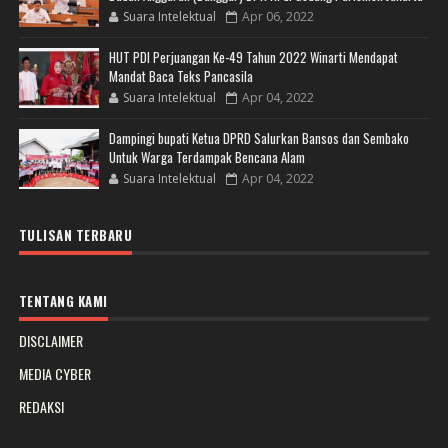
Suara Intelektual
Apr 06, 2022
HUT PDI Perjuangan Ke-49 Tahun 2022 Winarti Mendapat
Mandat Baca Teks Pancasila
Suara Intelektual
Apr 04, 2022
Dampingi bupati Ketua DPRD Salurkan Bansos dan Sembako
Untuk Warga Terdampak Bencana Alam
Suara Intelektual
Apr 04, 2022
TULISAN TERBARU
TENTANG KAMI
DISCLAIMER
MEDIA CYBER
REDAKSI