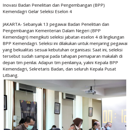
Inovasi Badan Penelitian dan Pengembangan (BPP)
Kemendagri Gelar Seleksi Eselon 4
JAKARTA- Sebanyak 13 pegawai Badan Penelitian dan
Pengembangan Kementerian Dalam Negeri (BPP
Kemendagri) mengikuti seleksi jabatan eselon 4 di lingkungan
BPP Kemendagri. Seleksi ini dilakukan untuk menjaring pegawai
yang bekualitas sesuai kebutuhan organisasi. Saat ini, seleksi
tersebut sudah sampai pada tahapan pemaparan makalah di
depan tim penilai. Adapun tim penilainya, yakni Kepala BPP
Kemendagri, Sekretaris Badan, dan seluruh Kepala Pusat
Litbang.