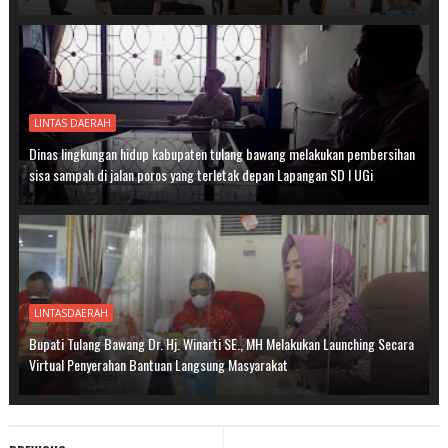
LINTAS DAERAH
Dinas lingkungan hidup kabupaten tulang bawang melakukan pembersihan
sisa sampah di jalan poros yang terletak depan Lapangan SD I UGi
LINTASDAERAH
Bupati Tulang Bawang Dr. Hj. Winarti SE., MH Melakukan Launching Secara
Virtual Penyerahan Bantuan Langsung Masyarakat