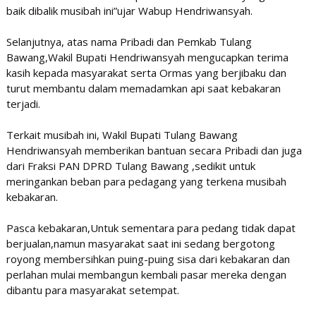
baik dibalik musibah ini”ujar Wabup Hendriwansyah.
Selanjutnya, atas nama Pribadi dan Pemkab Tulang
Bawang,Wakil Bupati Hendriwansyah mengucapkan terima
kasih kepada masyarakat serta Ormas yang berjibaku dan
turut membantu dalam memadamkan api saat kebakaran
terjadi.
Terkait musibah ini, Wakil Bupati Tulang Bawang
Hendriwansyah memberikan bantuan secara Pribadi dan juga
dari Fraksi PAN DPRD Tulang Bawang ,sedikit untuk
meringankan beban para pedagang yang terkena musibah
kebakaran.
Pasca kebakaran,Untuk sementara para pedang tidak dapat
berjualan,namun masyarakat saat ini sedang bergotong
royong membersihkan puing-puing sisa dari kebakaran dan
perlahan mulai membangun kembali pasar mereka dengan
dibantu para masyarakat setempat.