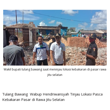
Wakil bupati tulang bawang saat meninjau lokasi kebakaran di pasar rawa
jitu selatan
Tulang Bawang Wabup Hendriwansyah Tinjau Lokasi Pasca
Kebakaran Pasar di Rawa Jitu Selatan