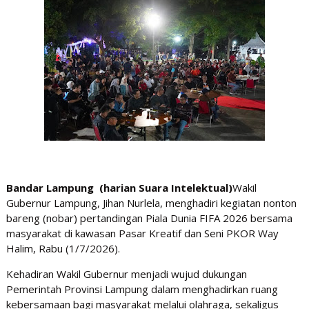
Bandar Lampung (harian Suara Intelektual)
Wakil
Gubernur Lampung, Jihan Nurlela, menghadiri kegiatan nonton
bareng (nobar) pertandingan Piala Dunia FIFA 2026 bersama
masyarakat di kawasan Pasar Kreatif dan Seni PKOR Way
Halim, Rabu (1/7/2026).
Kehadiran Wakil Gubernur menjadi wujud dukungan
Pemerintah Provinsi Lampung dalam menghadirkan ruang
kebersamaan bagi masyarakat melalui olahraga, sekaligus