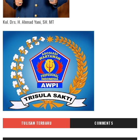
Kol. Drs. H. Ahmad Yani, SH. MT
TULISAN TERBARU
COMMENTS