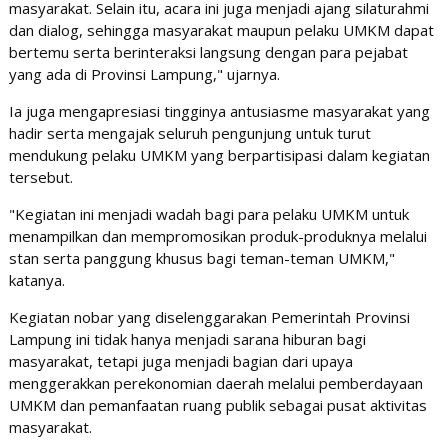
masyarakat. Selain itu, acara ini juga menjadi ajang silaturahmi
dan dialog, sehingga masyarakat maupun pelaku UMKM dapat
bertemu serta berinteraksi langsung dengan para pejabat
yang ada di Provinsi Lampung," ujarnya.
Ia juga mengapresiasi tingginya antusiasme masyarakat yang
hadir serta mengajak seluruh pengunjung untuk turut
mendukung pelaku UMKM yang berpartisipasi dalam kegiatan
tersebut.
"Kegiatan ini menjadi wadah bagi para pelaku UMKM untuk
menampilkan dan mempromosikan produk-produknya melalui
stan serta panggung khusus bagi teman-teman UMKM,"
katanya.
Kegiatan nobar yang diselenggarakan Pemerintah Provinsi
Lampung ini tidak hanya menjadi sarana hiburan bagi
masyarakat, tetapi juga menjadi bagian dari upaya
menggerakkan perekonomian daerah melalui pemberdayaan
UMKM dan pemanfaatan ruang publik sebagai pusat aktivitas
masyarakat.