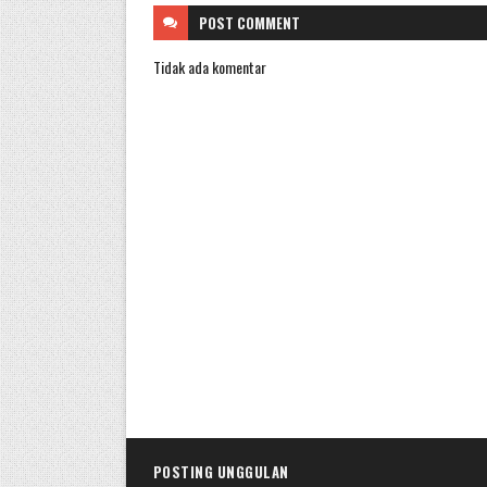
POST
COMMENT
Tidak ada komentar
POSTING UNGGULAN