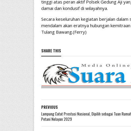
tinggi atas peran aktif Polsek Gedung Aji y
damai dan kondusif di wilayahnya.
Secara keseluruhan kegiatan berjalan dalam 
mendalam akan eratnya hubungan kemitraan 
Tulang Bawang.(Ferry)
SHARE THIS
PREVIOUS
Lampung Catat Prestasi Nasional, Dipilih sebagai Tuan Ruma
Petani Nelayan 2029