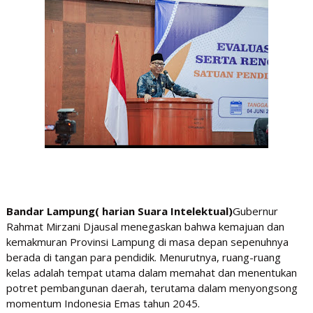
Bandar Lampung( harian Suara Intelektual)
Gubernur
Rahmat Mirzani Djausal menegaskan bahwa kemajuan dan
kemakmuran Provinsi Lampung di masa depan sepenuhnya
berada di tangan para pendidik. Menurutnya, ruang-ruang
kelas adalah tempat utama dalam memahat dan menentukan
potret pembangunan daerah, terutama dalam menyongsong
momentum Indonesia Emas tahun 2045.