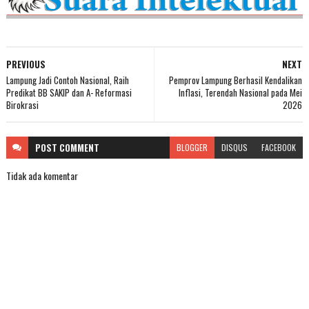
PREVIOUS
NEXT
Lampung Jadi Contoh Nasional, Raih
Pemprov Lampung Berhasil Kendalikan
Predikat BB SAKIP dan A- Reformasi
Inflasi, Terendah Nasional pada Mei
Birokrasi
2026
POST
COMMENT
BLOGGER
DISQUS
FACEBOOK
Tidak ada komentar