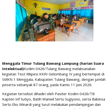
Menggala Timur Tulang Bawang Lampung (harian Suara
Intelektual)
Kodim 0426/Tulang Bawang melaksanakan
kegiatan Test Rikpesi KKRI Gelombang IV yang bertempat di
SMKN 1 Menggala, Kabupaten Tulang Bawang, dengan jumlah
peserta sebanyak 87 orang, pada Kamis 11 Juni 2026.
Kegiatan tersebut dihadiri oleh Pasiter Kodim 0426/TB
Kapten Inf Sutiyo, Batih Wanwil Sertu Sugiyono, serta Babinsa
Sertu Eko Winardi yang turut melakukan pendampingan dan