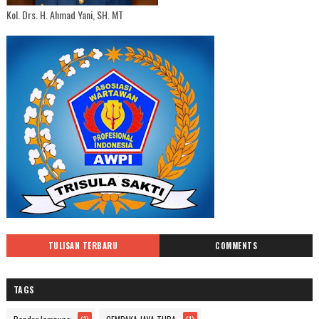
Kol. Drs. H. Ahmad Yani, SH. MT
TULISAN TERBARU
COMMENTS
TAGS