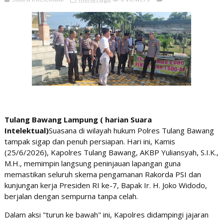
Tulang Bawang Lampung ( harian Suara
Intelektual)
Suasana di wilayah hukum Polres Tulang Bawang
tampak sigap dan penuh persiapan. Hari ini, Kamis
(25/6/2026), Kapolres Tulang Bawang, AKBP Yuliansyah, S.I.K.,
M.H., memimpin langsung peninjauan lapangan guna
memastikan seluruh skema pengamanan Rakorda PSI dan
kunjungan kerja Presiden RI ke-7, Bapak Ir. H. Joko Widodo,
berjalan dengan sempurna tanpa celah.
Dalam aksi "turun ke bawah" ini, Kapolres didampingi jajaran