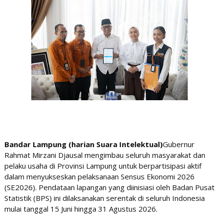
Bandar Lampung (harian Suara Intelektual)
Gubernur
Rahmat Mirzani Djausal mengimbau seluruh masyarakat dan
pelaku usaha di Provinsi Lampung untuk berpartisipasi aktif
dalam menyukseskan pelaksanaan Sensus Ekonomi 2026
(SE2026). Pendataan lapangan yang diinisiasi oleh Badan Pusat
Statistik (BPS) ini dilaksanakan serentak di seluruh Indonesia
mulai tanggal 15 Juni hingga 31 Agustus 2026.