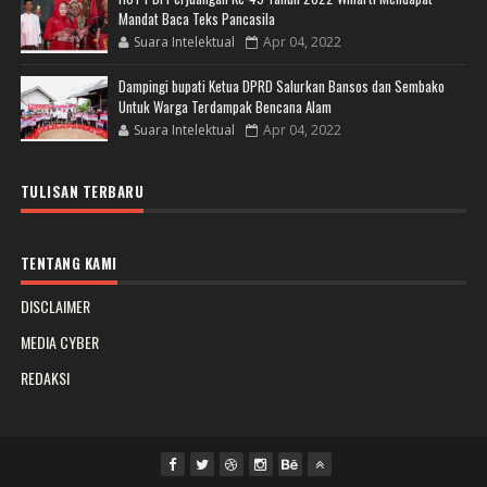
Mandat Baca Teks Pancasila
Suara Intelektual
Apr 04, 2022
Dampingi bupati Ketua DPRD Salurkan Bansos dan Sembako
Untuk Warga Terdampak Bencana Alam
Suara Intelektual
Apr 04, 2022
TULISAN TERBARU
TENTANG KAMI
DISCLAIMER
MEDIA CYBER
REDAKSI