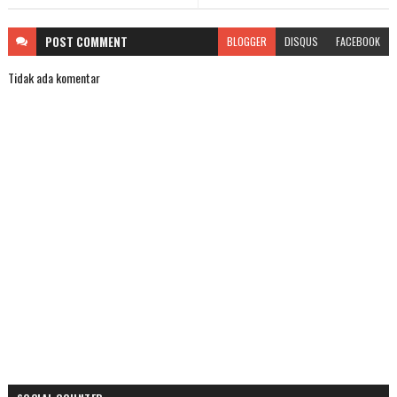
POST
COMMENT
BLOGGER
DISQUS
FACEBOOK
Tidak ada komentar