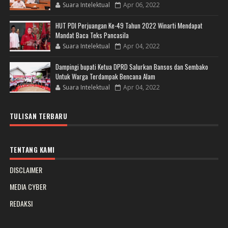
Suara Intelektual
Apr 06, 2022
HUT PDI Perjuangan Ke-49 Tahun 2022 Winarti Mendapat
Mandat Baca Teks Pancasila
Suara Intelektual
Apr 04, 2022
Dampingi bupati Ketua DPRD Salurkan Bansos dan Sembako
Untuk Warga Terdampak Bencana Alam
Suara Intelektual
Apr 04, 2022
TULISAN TERBARU
TENTANG KAMI
DISCLAIMER
MEDIA CYBER
REDAKSI