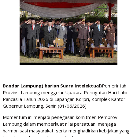
Bandar Lampung( harian Suara Intelektual)
Pemerintah
Provinsi Lampung menggelar Upacara Peringatan Hari Lahir
Pancasila Tahun 2026 di Lapangan Korpri, Komplek Kantor
Gubernur Lampung, Senin (01/06/2026).
Momentum ini menjadi penegasan komitmen Pemprov
Lampung dalam memperkuat nilai persatuan, menjaga
harmonisasi masyarakat, serta menghadirkan kebijakan yang