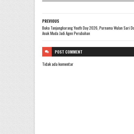
PREVIOUS
Buka Tanjungkarang Youth Day 2026, Purnama Wulan Sari D
Anak Muda Jadi Agen Perubahan
POST
COMMENT
Tidak ada komentar