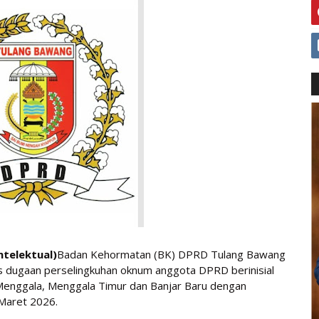
telektual)
Badan Kehormatan (BK) DPRD Tulang Bawang
s dugaan perselingkuhan oknum anggota DPRD berinisial
c Menggala, Menggala Timur dan Banjar Baru dengan
Maret 2026.