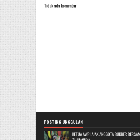
Tidak ada komentar
POSTING UNGGULAN
KETUA AWPI AJAK ANGGOTA BUKBER BERSAM