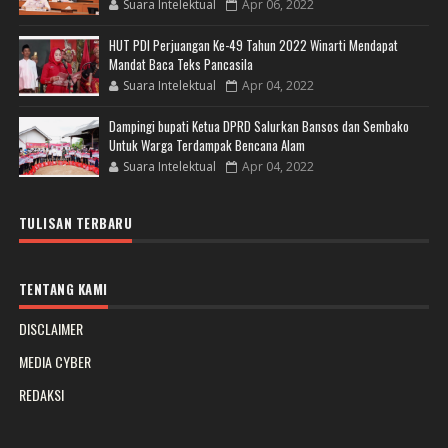
Suara Intelektual
Apr 06, 2022
HUT PDI Perjuangan Ke-49 Tahun 2022 Winarti Mendapat
Mandat Baca Teks Pancasila
Suara Intelektual
Apr 04, 2022
Dampingi bupati Ketua DPRD Salurkan Bansos dan Sembako
Untuk Warga Terdampak Bencana Alam
Suara Intelektual
Apr 04, 2022
TULISAN TERBARU
TENTANG KAMI
DISCLAIMER
MEDIA CYBER
REDAKSI