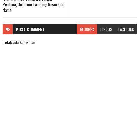
Perdana, Gubernur Lampung Resmikan
Nama
POST
COMMENT
BLOGGER
DISQUS
FACEBOOK
Tidak ada komentar