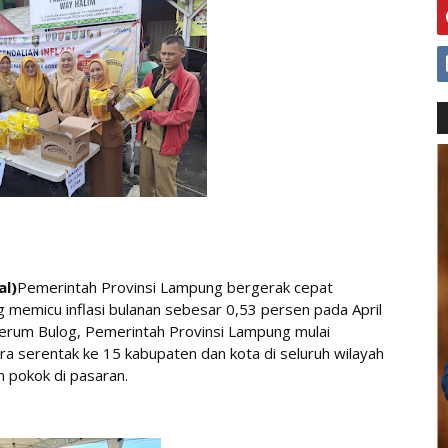
al)
Pemerintah Provinsi Lampung bergerak cepat
 memicu inflasi bulanan sebesar 0,53 persen pada April
Perum Bulog, Pemerintah Provinsi Lampung mulai
ara serentak ke 15 kabupaten dan kota di seluruh wilayah
 pokok di pasaran.