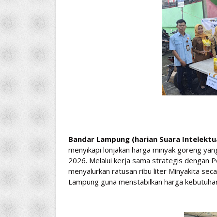
Bandar Lampung (harian Suara Intelektu
menyikapi lonjakan harga minyak goreng yang
2026. Melalui kerja sama strategis dengan 
menyalurkan ratusan ribu liter Minyakita sec
Lampung guna menstabilkan harga kebutuhan