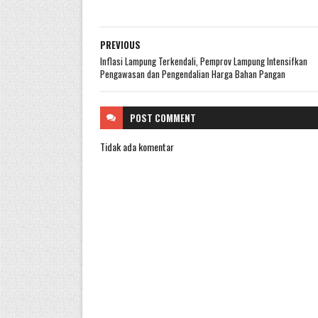
PREVIOUS
Inflasi Lampung Terkendali, Pemprov Lampung Intensifkan
Pengawasan dan Pengendalian Harga Bahan Pangan
POST
COMMENT
Tidak ada komentar