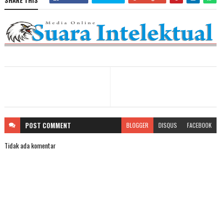
SHARE THIS
POST
COMMENT
BLOGGER
DISQUS
FACEBOOK
Tidak ada komentar