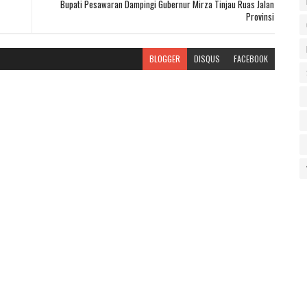
Bupati Pesawaran Dampingi Gubernur Mirza Tinjau Ruas Jalan
Provinsi
BLOGGER
DISQUS
FACEBOOK