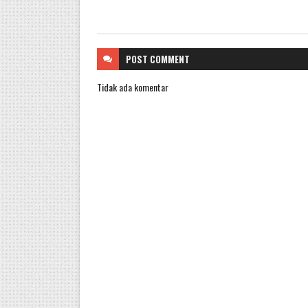
POST
COMMENT
Tidak ada komentar