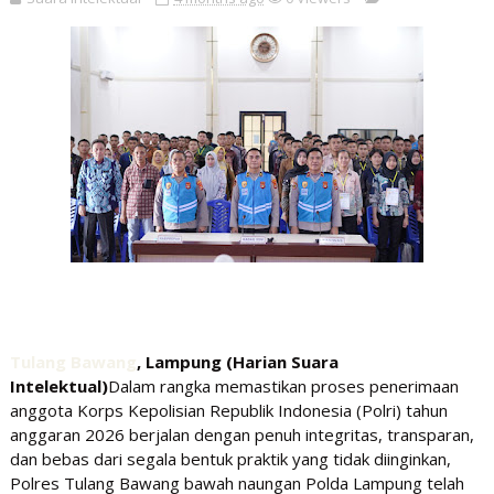
Tulang Bawang
, Lampung (Harian Suara
Intelektual)
Dalam rangka memastikan proses penerimaan
anggota Korps Kepolisian Republik Indonesia (Polri) tahun
anggaran 2026 berjalan dengan penuh integritas, transparan,
dan bebas dari segala bentuk praktik yang tidak diinginkan,
Polres Tulang Bawang bawah naungan Polda Lampung telah