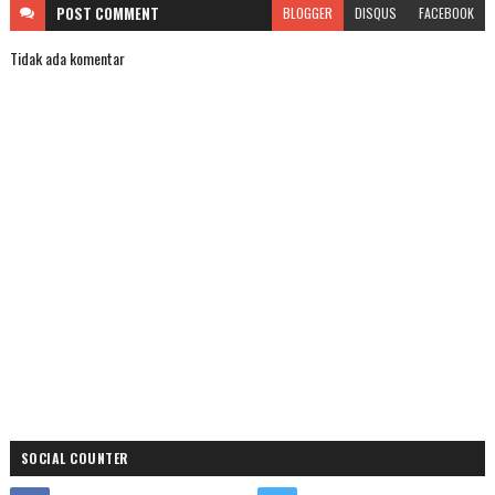
POST
COMMENT
BLOGGER
DISQUS
FACEBOOK
Tidak ada komentar
SOCIAL COUNTER