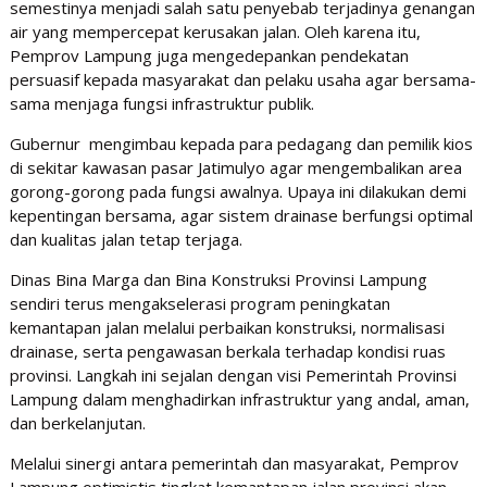
semestinya menjadi salah satu penyebab terjadinya genangan
air yang mempercepat kerusakan jalan. Oleh karena itu,
Pemprov Lampung juga mengedepankan pendekatan
persuasif kepada masyarakat dan pelaku usaha agar bersama-
sama menjaga fungsi infrastruktur publik.
Gubernur mengimbau kepada para pedagang dan pemilik kios
di sekitar kawasan pasar Jatimulyo agar mengembalikan area
gorong-gorong pada fungsi awalnya. Upaya ini dilakukan demi
kepentingan bersama, agar sistem drainase berfungsi optimal
dan kualitas jalan tetap terjaga.
Dinas Bina Marga dan Bina Konstruksi Provinsi Lampung
sendiri terus mengakselerasi program peningkatan
kemantapan jalan melalui perbaikan konstruksi, normalisasi
drainase, serta pengawasan berkala terhadap kondisi ruas
provinsi. Langkah ini sejalan dengan visi Pemerintah Provinsi
Lampung dalam menghadirkan infrastruktur yang andal, aman,
dan berkelanjutan.
Melalui sinergi antara pemerintah dan masyarakat, Pemprov