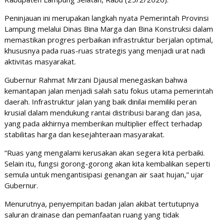
Peninjauan ini merupakan langkah nyata Pemerintah Provinsi
Lampung melalui Dinas Bina Marga dan Bina Konstruksi dalam
memastikan progres perbaikan infrastruktur berjalan optimal,
khususnya pada ruas-ruas strategis yang menjadi urat nadi
aktivitas masyarakat.
Gubernur Rahmat Mirzani Djausal menegaskan bahwa
kemantapan jalan menjadi salah satu fokus utama pemerintah
daerah. Infrastruktur jalan yang baik dinilai memiliki peran
krusial dalam mendukung rantai distribusi barang dan jasa,
yang pada akhirnya memberikan multiplier effect terhadap
stabilitas harga dan kesejahteraan masyarakat.
“Ruas yang mengalami kerusakan akan segera kita perbaiki.
Selain itu, fungsi gorong-gorong akan kita kembalikan seperti
semula untuk mengantisipasi genangan air saat hujan,” ujar
Gubernur.
Menurutnya, penyempitan badan jalan akibat tertutupnya
saluran drainase dan pemanfaatan ruang yang tidak