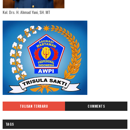
Kol. Drs. H. Ahmad Yani, SH. MT
TULISAN TERBARU
COMMENTS
TAGS