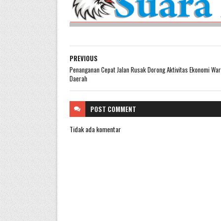
PREVIOUS
Penanganan Cepat Jalan Rusak Dorong Aktivitas Ekonomi War
Daerah
POST
COMMENT
Tidak ada komentar