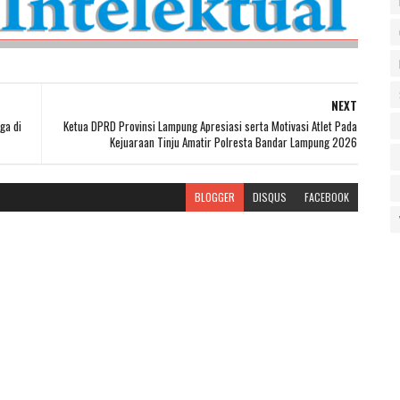
NEXT
ga di
Ketua DPRD Provinsi Lampung Apresiasi serta Motivasi Atlet Pada
Kejuaraan Tinju Amatir Polresta Bandar Lampung 2026
BLOGGER
DISQUS
FACEBOOK