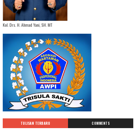
Kol. Drs. H. Ahmad Yani, SH. MT
TULISAN TERBARU
COMMENTS