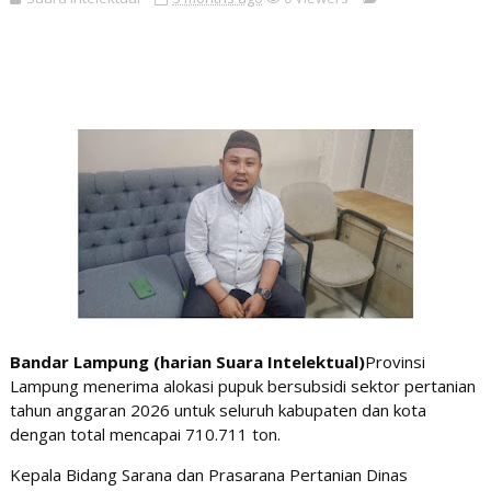
Bandar Lampung (harian Suara Intelektual)
Provinsi
Lampung menerima alokasi pupuk bersubsidi sektor pertanian
tahun anggaran 2026 untuk seluruh kabupaten dan kota
dengan total mencapai 710.711 ton.
Kepala Bidang Sarana dan Prasarana Pertanian Dinas