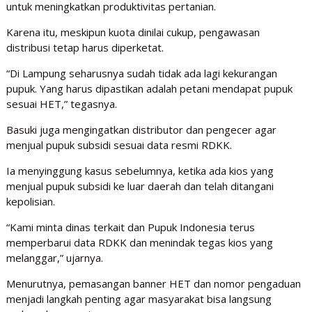
untuk meningkatkan produktivitas pertanian.
Karena itu, meskipun kuota dinilai cukup, pengawasan
distribusi tetap harus diperketat.
“Di Lampung seharusnya sudah tidak ada lagi kekurangan
pupuk. Yang harus dipastikan adalah petani mendapat pupuk
sesuai HET,” tegasnya.
Basuki juga mengingatkan distributor dan pengecer agar
menjual pupuk subsidi sesuai data resmi RDKK.
Ia menyinggung kasus sebelumnya, ketika ada kios yang
menjual pupuk subsidi ke luar daerah dan telah ditangani
kepolisian.
“Kami minta dinas terkait dan Pupuk Indonesia terus
memperbarui data RDKK dan menindak tegas kios yang
melanggar,” ujarnya.
Menurutnya, pemasangan banner HET dan nomor pengaduan
menjadi langkah penting agar masyarakat bisa langsung