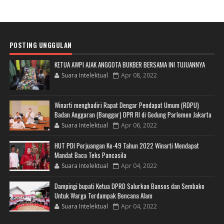
POSTING UNGGULAN
KETUA AWPI AJAK ANGGOTA BUKBER BERSAMA INI TUJUANNYA
Suara Intelektual
Apr 08, 2022
Winarti menghadiri Rapat Dengar Pendapat Umum (RDPU)
Badan Anggaran (Banggar) DPR RI di Gedung Parlemen Jakarta
Suara Intelektual
Apr 06, 2022
HUT PDI Perjuangan Ke-49 Tahun 2022 Winarti Mendapat
Mandat Baca Teks Pancasila
Suara Intelektual
Apr 04, 2022
Dampingi bupati Ketua DPRD Salurkan Bansos dan Sembako
Untuk Warga Terdampak Bencana Alam
Suara Intelektual
Apr 04, 2022