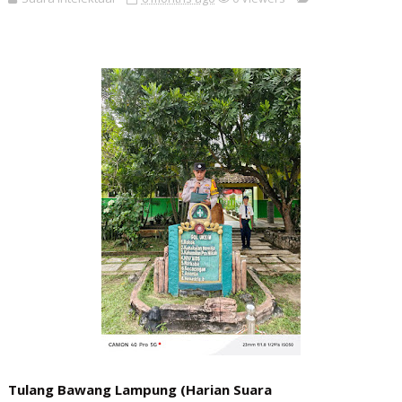
Tulang Bawang Lampung (Harian Suara