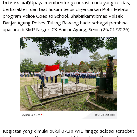
Intelektual)
Upaya membentuk generasi muda yang cerdas,
berkarakter, dan taat hukum terus digencarkan Polri. Melalui
program Police Goes to School, Bhabinkamtibmas Polsek
Banjar Agung Polres Tulang Bawang hadir sebagai pembina
upacara di SMP Negeri 03 Banjar Agung, Senin (26/01/2026).
Kegiatan yang dimulai pukul 07.30 WIB hingga selesai tersebut