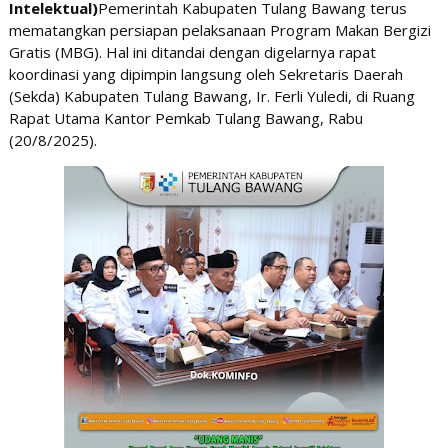
Intelektual)
Pemerintah Kabupaten Tulang Bawang terus
mematangkan persiapan pelaksanaan Program Makan Bergizi
Gratis (MBG). Hal ini ditandai dengan digelarnya rapat
koordinasi yang dipimpin langsung oleh Sekretaris Daerah
(Sekda) Kabupaten Tulang Bawang, Ir. Ferli Yuledi, di Ruang
Rapat Utama Kantor Pemkab Tulang Bawang, Rabu
(20/8/2025).