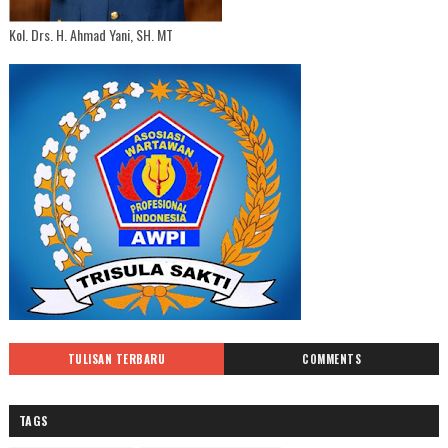
Kol. Drs. H. Ahmad Yani, SH. MT
TULISAN TERBARU
COMMENTS
TAGS