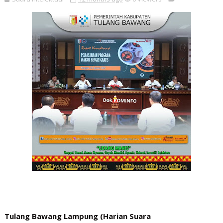
Tulang Bawang Lampung (Harian Suara