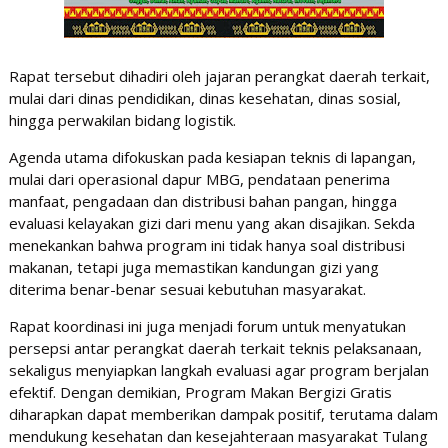
Rapat tersebut dihadiri oleh jajaran perangkat daerah terkait,
mulai dari dinas pendidikan, dinas kesehatan, dinas sosial,
hingga perwakilan bidang logistik.
Agenda utama difokuskan pada kesiapan teknis di lapangan,
mulai dari operasional dapur MBG, pendataan penerima
manfaat, pengadaan dan distribusi bahan pangan, hingga
evaluasi kelayakan gizi dari menu yang akan disajikan. Sekda
menekankan bahwa program ini tidak hanya soal distribusi
makanan, tetapi juga memastikan kandungan gizi yang
diterima benar-benar sesuai kebutuhan masyarakat.
Rapat koordinasi ini juga menjadi forum untuk menyatukan
persepsi antar perangkat daerah terkait teknis pelaksanaan,
sekaligus menyiapkan langkah evaluasi agar program berjalan
efektif. Dengan demikian, Program Makan Bergizi Gratis
diharapkan dapat memberikan dampak positif, terutama dalam
mendukung kesehatan dan kesejahteraan masyarakat Tulang