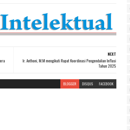
NEXT
dera
Ir. Anthoni, M.M mengikuti Rapat Koordinasi Pengendalian Inflasi
Tahun 2025
BLOGGER
DISQUS
FACEBOOK