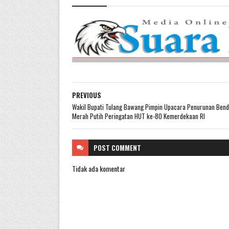
PREVIOUS
Wakil Bupati Tulang Bawang Pimpin Upacara Penurunan Ben
Merah Putih Peringatan HUT ke-80 Kemerdekaan RI
POST
COMMENT
Tidak ada komentar