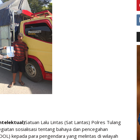
telektual)
Satuan Lalu Lintas (Sat Lantas) Polres Tulang
iatan sosialisasi tentang bahaya dan pencegahan
OL) kepada para pengendara yang melintas di wilayah