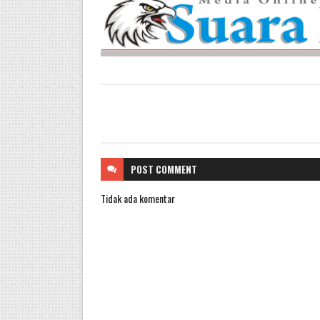
POST
COMMENT
Tidak ada komentar