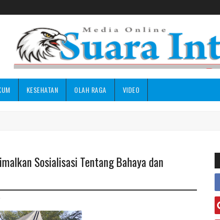
KUM
KESEHATAN
OLAH RAGA
VIDEO
imalkan Sosialisasi Tentang Bahaya dan