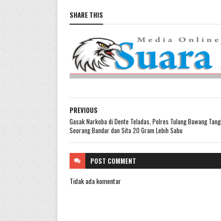
SHARE THIS
PREVIOUS
Gasak Narkoba di Dente Teladas, Polres Tulang Bawang Tan
Seorang Bandar dan Sita 20 Gram Lebih Sabu
POST
COMMENT
Tidak ada komentar