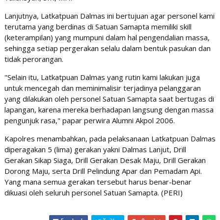
Lanjutnya, Latkatpuan Dalmas ini bertujuan agar personel kami
terutama yang berdinas di Satuan Samapta memiliki skill
(keterampilan) yang mumpuni dalam hal pengendalian massa,
sehingga setiap pergerakan selalu dalam bentuk pasukan dan
tidak perorangan.
"Selain itu, Latkatpuan Dalmas yang rutin kami lakukan juga
untuk mencegah dan meminimalisir terjadinya pelanggaran
yang dilakukan oleh personel Satuan Samapta saat bertugas di
lapangan, karena mereka berhadapan langsung dengan massa
pengunjuk rasa," papar perwira Alumni Akpol 2006.
Kapolres menambahkan, pada pelaksanaan Latkatpuan Dalmas
diperagakan 5 (lima) gerakan yakni Dalmas Lanjut, Drill
Gerakan Sikap Siaga, Drill Gerakan Desak Maju, Drill Gerakan
Dorong Maju, serta Drill Pelindung Apar dan Pemadam Api.
Yang mana semua gerakan tersebut harus benar-benar
dikuasi oleh seluruh personel Satuan Samapta. (PERI)