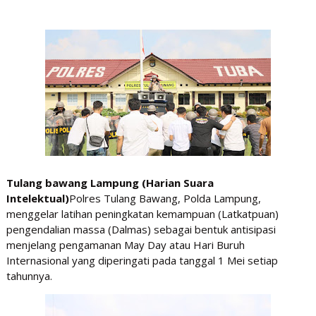
Tulang bawang Lampung (Harian Suara
Intelektual)
Polres Tulang Bawang, Polda Lampung,
menggelar latihan peningkatan kemampuan (Latkatpuan)
pengendalian massa (Dalmas) sebagai bentuk antisipasi
menjelang pengamanan May Day atau Hari Buruh
Internasional yang diperingati pada tanggal 1 Mei setiap
tahunnya.