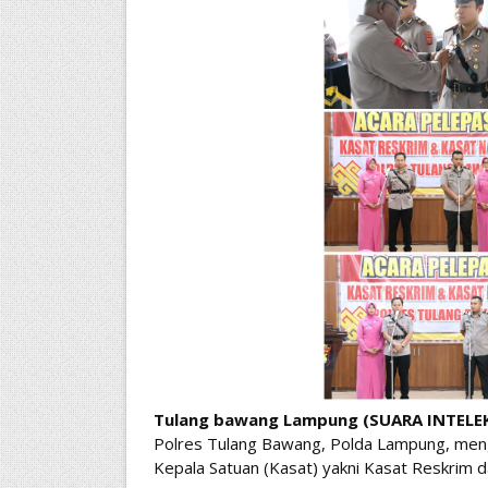
Tulang bawang Lampung (SUARA INTEL
Polres Tulang Bawang, Polda Lampung, meng
Kepala Satuan (Kasat) yakni Kasat Reskrim 