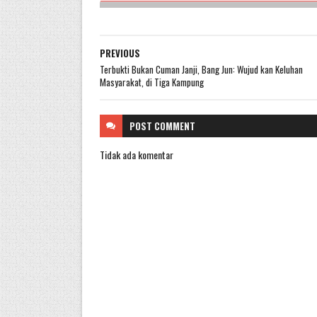
PREVIOUS
Terbukti Bukan Cuman Janji, Bang Jun: Wujud kan Keluhan
Masyarakat, di Tiga Kampung
POST
COMMENT
Tidak ada komentar