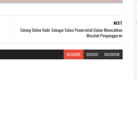
NEXT
Tukang Online Hadir Sebagai Solusi Pemerintah Dalam Memcahkan
Masalah Pengangguran
BLOGGER
DISQUS
FACEBOOK