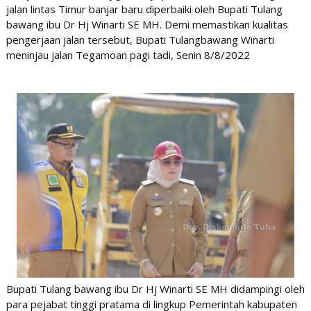
jalan lintas Timur banjar baru diperbaiki oleh Bupati Tulang
bawang ibu Dr Hj Winarti SE MH. Demi memastikan kualitas
pengerjaan jalan tersebut, Bupati Tulangbawang Winarti
meninjau jalan Tegamoan pagi tadi, Senin 8/8/2022
Bupati Tulang bawang ibu Dr Hj Winarti SE MH didampingi oleh
para pejabat tinggi pratama di lingkup Pemerintah kabupaten