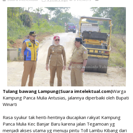
Tulang bawang Lampung(Suara imtelektual.com)
Warga
Kampung Panca Mulia Antusias, jalannya diperbaiki oleh Bupati
Winarti
Rasa syukur tak henti-hentinya diucapkan rakyat Kampung
Panca Mulia Kec Banjar Baru karena jalan Tegamoan yg
menjadi akses utama yg menuju pintu Toll Lambu Kibang dari