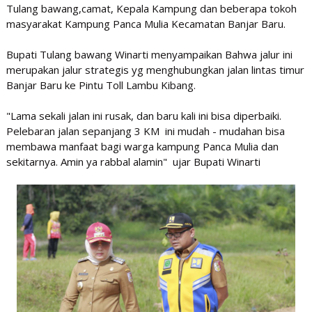
Tulang bawang,camat, Kepala Kampung dan beberapa tokoh
masyarakat Kampung Panca Mulia Kecamatan Banjar Baru.
Bupati Tulang bawang Winarti menyampaikan Bahwa jalur ini
merupakan jalur strategis yg menghubungkan jalan lintas timur
Banjar Baru ke Pintu Toll Lambu Kibang.
"Lama sekali jalan ini rusak, dan baru kali ini bisa diperbaiki.
Pelebaran jalan sepanjang 3 KM ini mudah - mudahan bisa
membawa manfaat bagi warga kampung Panca Mulia dan
sekitarnya. Amin ya rabbal alamin" ujar Bupati Winarti