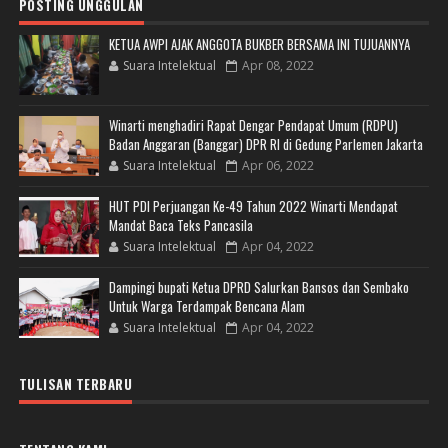
POSTING UNGGULAN
KETUA AWPI AJAK ANGGOTA BUKBER BERSAMA INI TUJUANNYA
Suara Intelektual
Apr 08, 2022
Winarti menghadiri Rapat Dengar Pendapat Umum (RDPU)
Badan Anggaran (Banggar) DPR RI di Gedung Parlemen Jakarta
Suara Intelektual
Apr 06, 2022
HUT PDI Perjuangan Ke-49 Tahun 2022 Winarti Mendapat
Mandat Baca Teks Pancasila
Suara Intelektual
Apr 04, 2022
Dampingi bupati Ketua DPRD Salurkan Bansos dan Sembako
Untuk Warga Terdampak Bencana Alam
Suara Intelektual
Apr 04, 2022
TULISAN TERBARU