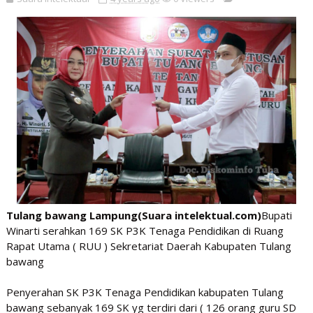
Tulang bawang Lampung(Suara intelektual.com)
Bupati
Winarti serahkan 169 SK P3K Tenaga Pendidikan di Ruang
Rapat Utama ( RUU ) Sekretariat Daerah Kabupaten Tulang
bawang
Penyerahan SK P3K Tenaga Pendidikan kabupaten Tulang
bawang sebanyak 169 SK yg terdiri dari ( 126 orang guru SD