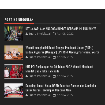
POSTING UNGGULAN
KETUA AWPI AJAK ANGGOTA BUKBER BERSAMA INI TUJUANNYA
Suara Intelektual
Apr 08, 2022
Winarti menghadiri Rapat Dengar Pendapat Umum (RDPU)
Badan Anggaran (Banggar) DPR RI di Gedung Parlemen Jakarta
Suara Intelektual
Apr 06, 2022
HUT PDI Perjuangan Ke-49 Tahun 2022 Winarti Mendapat
Mandat Baca Teks Pancasila
Suara Intelektual
Apr 04, 2022
Dampingi bupati Ketua DPRD Salurkan Bansos dan Sembako
Untuk Warga Terdampak Bencana Alam
Suara Intelektual
Apr 04, 2022