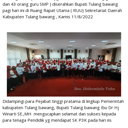
dan 43 orang guru SMP ) diserahkan Bupati Tulang bawang
pagi hari ini di Ruang Rapat Utama ( RUU) Sekretariat Daerah
Kabupaten Tulang bawang , Kamis 11/8/2022
Didampingi para Pejabat tinggi pratama di lingkup Pemerintah
kabupaten Tulang bawang, Bupati Tulang bawang Ibu Dr Hj
Winarti SE.,MH mengucapkan selamat dan sukses kepada
para tenaga Pendidik yg mendapat SK P3K pada hari ini.