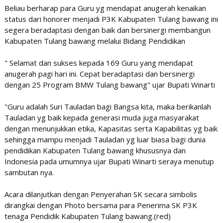
Beliau berharap para Guru yg mendapat anugerah kenaikan
status dari honorer menjadi P3K Kabupaten Tulang bawang ini
segera beradaptasi dengan baik dan bersinergi membangun
Kabupaten Tulang bawang melalui Bidang Pendidikan
" Selamat dan sukses kepada 169 Guru yang mendapat
anugerah pagi hari ini. Cepat beradaptasi dan bersinergi
dengan 25 Program BMW Tulang bawang" ujar Bupati Winarti
"Guru adalah Suri Tauladan bagi Bangsa kita, maka berikanlah
Tauladan yg baik kepada generasi muda juga masyarakat
dengan menunjukkan etika, Kapasitas serta Kapabilitas yg baik
sehingga mampu menjadi Tauladan yg luar biasa bagi dunia
pendidikan Kabupaten Tulang bawang khususnya dan
Indonesia pada umumnya ujar Bupati Winarti seraya menutup
sambutan nya.
Acara dilanjutkan dengan Penyerahan SK secara simbolis
dirangkai dengan Photo bersama para Penerima SK P3K
tenaga Pendidik Kabupaten Tulang bawang.(red)