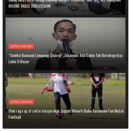
ROUND TABLE DISCUSSION,
LINTAS DAERAH
"Seleksi Bawaslu Lampung Disorot", Disinyalir Ada Calon Tak Berintegritas
Lolos 6 Besar
LINTAS DAERAH
Olah raga yg di cintai masyarakat ,bupati Winarti Buka Turnamen Fun Match
Football