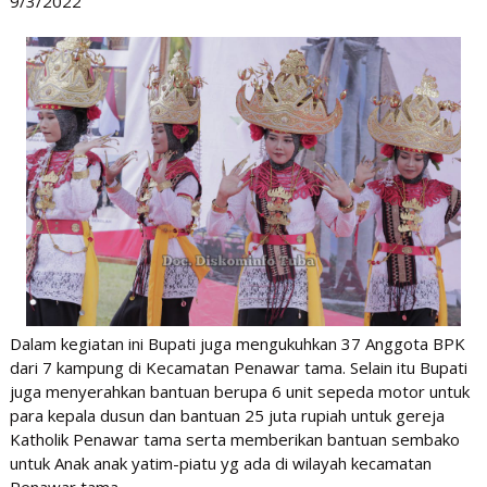
9/3/2022
Dalam kegiatan ini Bupati juga mengukuhkan 37 Anggota BPK
dari 7 kampung di Kecamatan Penawar tama. Selain itu Bupati
juga menyerahkan bantuan berupa 6 unit sepeda motor untuk
para kepala dusun dan bantuan 25 juta rupiah untuk gereja
Katholik Penawar tama serta memberikan bantuan sembako
untuk Anak anak yatim-piatu yg ada di wilayah kecamatan
Penawar tama.