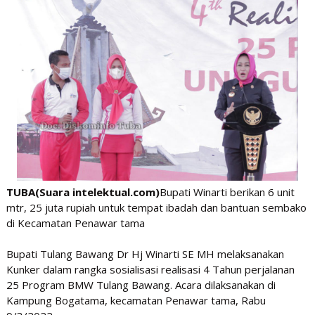
TUBA(Suara intelektual.com)
Bupati Winarti berikan 6 unit
mtr, 25 juta rupiah untuk tempat ibadah dan bantuan sembako
di Kecamatan Penawar tama
Bupati Tulang Bawang Dr Hj Winarti SE MH melaksanakan
Kunker dalam rangka sosialisasi realisasi 4 Tahun perjalanan
25 Program BMW Tulang Bawang. Acara dilaksanakan di
Kampung Bogatama, kecamatan Penawar tama, Rabu