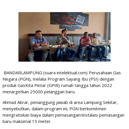
BANDARLAMPUNG (suara intelektual.com) Perusahaan Gas
Negara (PGN), melalui Program Sayang Ibu (PSI) dengan
produk GasKita Pintar (GPiR) rumah tangga tahun 2022
menargetkan 25000 pelanggan baru.
Ahmad Abrar, penanggung jawab di area Lampung Sekitar,
menyebutkan, dalam program ini, PGN berkomitmen
mengratiskan biaya dalam pemasangan/instalasi pemasangan
baru maksimal 15 meter.