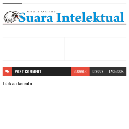
POST
COMMENT
BLOGGER
DISQUS
FACEBOOK
Tidak ada komentar