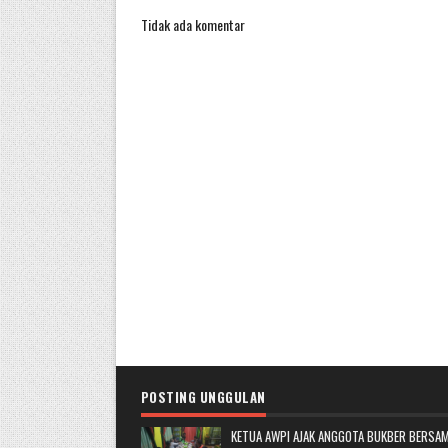
Tidak ada komentar
POSTING UNGGULAN
KETUA AWPI AJAK ANGGOTA BUKBER BERSAM