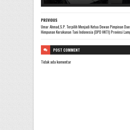
PREVIOUS
Umar Ahmad,S.P. Terpilih Menjadi Ketua Dewan Pimpinan Dae
Himpunan Kerukunan Tani Indonesia (DPD HKTI) Provinsi Lam
POST
COMMENT
Tidak ada komentar